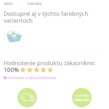
Motív
Zvieratká
Dostupné aj v týchto farebných
variantoch
Hodnotenie produktu zákazníkmi:
100%
informácie o zdroji hodnotenia