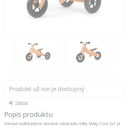
Produkt už nie je dostupný
Zdieľať
Popis produktu
Detské multifunkčné drevené odrážadlo Milly Mally Cool 2v1 je