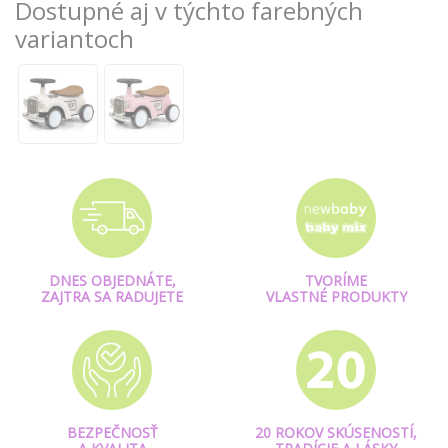
Dostupné aj v týchto farebných
variantoch
DNES OBJEDNÁTE,
TVORÍME
ZAJTRA SA RADUJETE
VLASTNÉ PRODUKTY
BEZPEČNOSŤ
20 ROKOV SKÚSENOSTÍ,