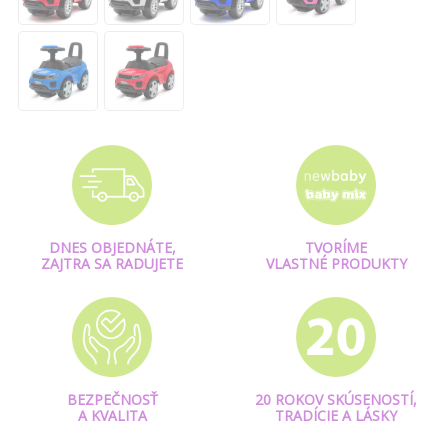
DNES OBJEDNÁTE,
TVORÍME
ZAJTRA SA RADUJETE
VLASTNÉ PRODUKTY
BEZPEČNOSŤ
20 ROKOV SKÚSENOSTÍ,
A KVALITA
TRADÍCIE A LÁSKY