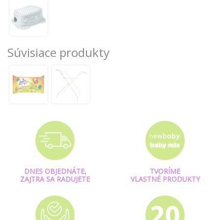
Súvisiace produkty
DNES OBJEDNÁTE,
TVORÍME
ZAJTRA SA RADUJETE
VLASTNÉ PRODUKTY