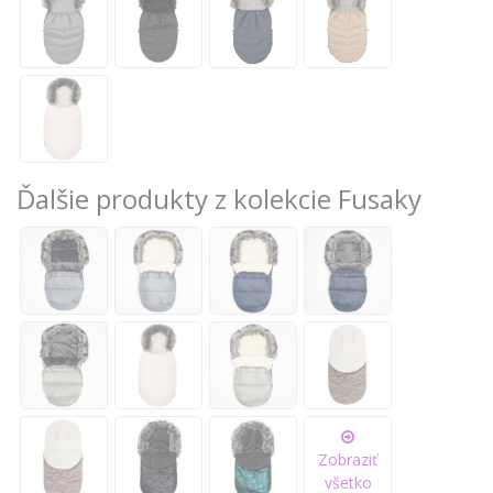
Ďalšie produkty z kolekcie Fusaky
Zobraziť
všetko