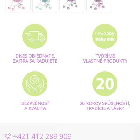
DNES OBJEDNÁTE,
TVORÍME
ZAJTRA SA RADUJETE
VLASTNÉ PRODUKTY
BEZPEČNOSŤ
20 ROKOV SKÚSENOSTÍ,
A KVALITA
TRADÍCIE A LÁSKY
+421 412 289 909