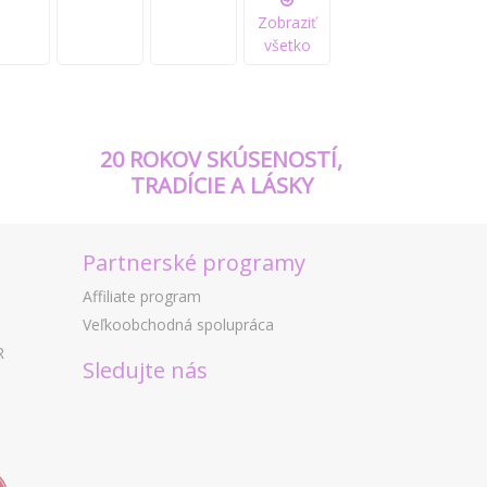
Zobraziť
všetko
20 ROKOV SKÚSENOSTÍ,
TRADÍCIE A LÁSKY
Partnerské programy
Affiliate program
Veľkoobchodná spolupráca
R
Sledujte nás