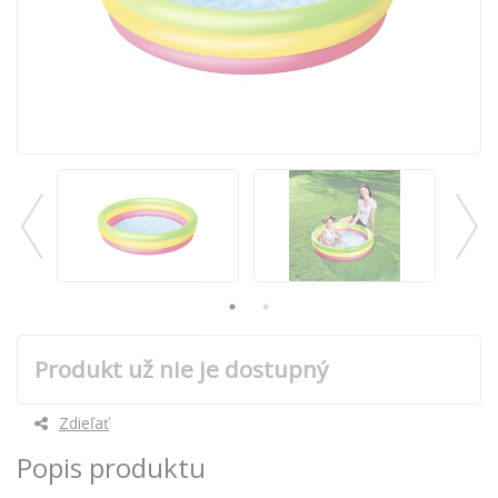
Produkt už nie je dostupný
Zdieľať
Popis produktu