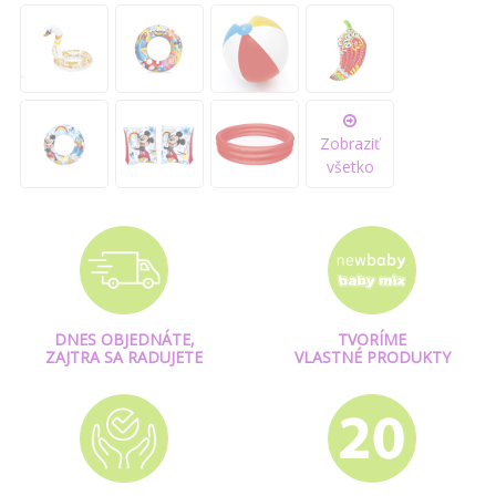
Zobraziť
všetko
DNES OBJEDNÁTE,
TVORÍME
ZAJTRA SA RADUJETE
VLASTNÉ PRODUKTY