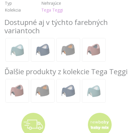
Typ
Nehrajúce
Kolekcia
Tega Teggi
Dostupné aj v týchto farebných
variantoch
Ďalšie produkty z kolekcie Tega Teggi