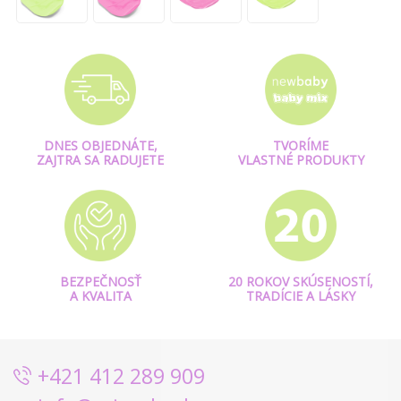
DNES OBJEDNÁTE,
TVORÍME
ZAJTRA SA RADUJETE
VLASTNÉ PRODUKTY
BEZPEČNOSŤ
20 ROKOV SKÚSENOSTÍ,
A KVALITA
TRADÍCIE A LÁSKY
+421 412 289 909