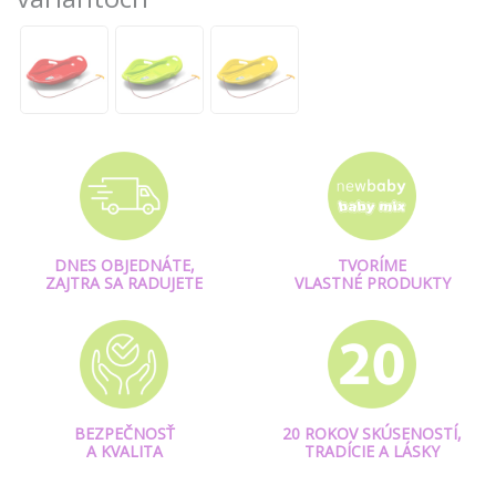
DNES OBJEDNÁTE,
TVORÍME
ZAJTRA SA RADUJETE
VLASTNÉ PRODUKTY
BEZPEČNOSŤ
20 ROKOV SKÚSENOSTÍ,
A KVALITA
TRADÍCIE A LÁSKY