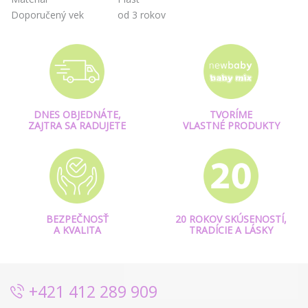
Doporučený vek
od 3 rokov
DNES OBJEDNÁTE,
TVORÍME
ZAJTRA SA RADUJETE
VLASTNÉ PRODUKTY
BEZPEČNOSŤ
20 ROKOV SKÚSENOSTÍ,
A KVALITA
TRADÍCIE A LÁSKY
+421 412 289 909