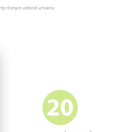
nty rôznych veľkostí a tvarov