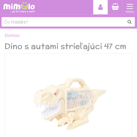
MENU
Domov
Dino s autami strieľajúci 47 cm