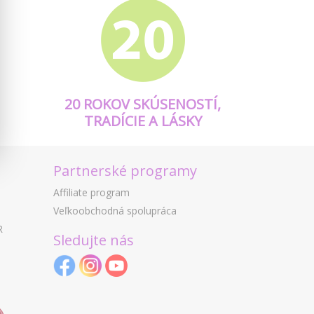
20 ROKOV SKÚSENOSTÍ,
TRADÍCIE A LÁSKY
Partnerské programy
Affiliate program
Veľkoobchodná spolupráca
R
Sledujte nás