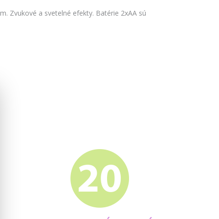
cm. Zvukové a svetelné efekty. Batérie 2xAA sú