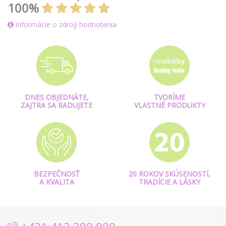
100%
informácie o zdroji hodnotenia
DNES OBJEDNÁTE,
TVORÍME
ZAJTRA SA RADUJETE
VLASTNÉ PRODUKTY
BEZPEČNOSŤ
20 ROKOV SKÚSENOSTÍ,
A KVALITA
TRADÍCIE A LÁSKY