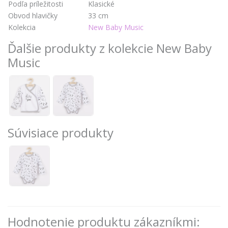
Podľa príležitosti
Klasické
Obvod hlavičky
33 cm
Kolekcia
New Baby Music
Ďalšie produkty z kolekcie New Baby
Music
Súvisiace produkty
Hodnotenie produktu zákazníkmi: