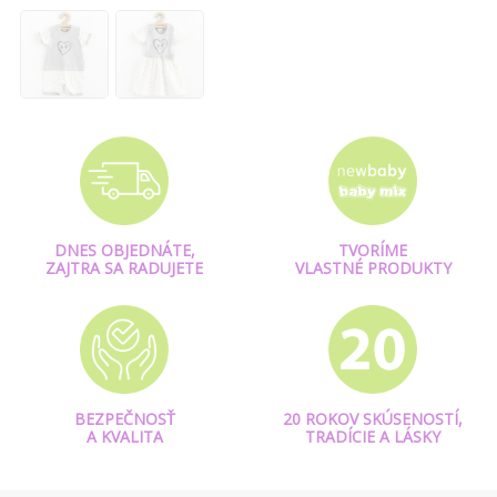
DNES OBJEDNÁTE,
TVORÍME
ZAJTRA SA RADUJETE
VLASTNÉ PRODUKTY
BEZPEČNOSŤ
20 ROKOV SKÚSENOSTÍ,
A KVALITA
TRADÍCIE A LÁSKY