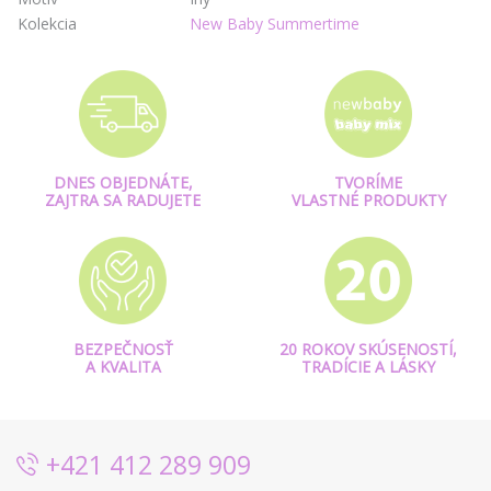
Kolekcia
New Baby Summertime
DNES OBJEDNÁTE,
TVORÍME
ZAJTRA SA RADUJETE
VLASTNÉ PRODUKTY
BEZPEČNOSŤ
20 ROKOV SKÚSENOSTÍ,
A KVALITA
TRADÍCIE A LÁSKY
+421 412 289 909