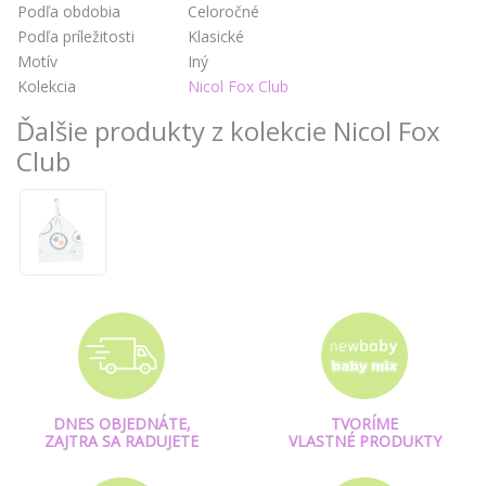
Podľa obdobia
Celoročné
Podľa príležitosti
Klasické
Motív
Iný
Kolekcia
Nicol Fox Club
Ďalšie produkty z kolekcie Nicol Fox
Club
DNES OBJEDNÁTE,
TVORÍME
ZAJTRA SA RADUJETE
VLASTNÉ PRODUKTY