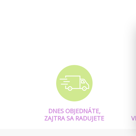
DNES OBJEDNÁTE,
ZAJTRA SA RADUJETE
V