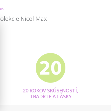
ax
kolekcie Nicol Max
20 ROKOV SKÚSENOSTÍ,
TRADÍCIE A LÁSKY