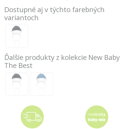
Dostupné aj v týchto farebných
variantoch
Ďalšie produkty z kolekcie New Baby
The Best