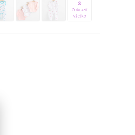
Zobraziť
všetko