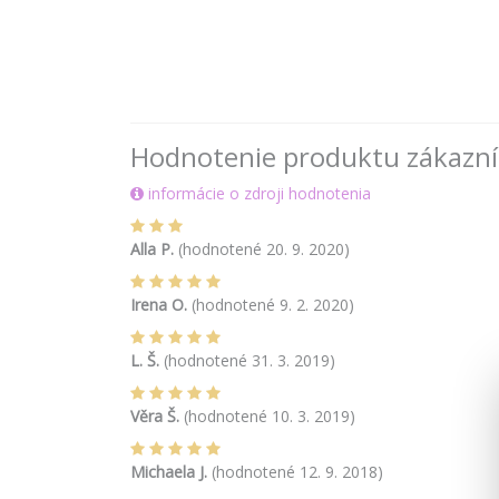
Hodnotenie produktu zákazn
informácie o zdroji hodnotenia
Alla P.
(hodnotené 20. 9. 2020)
Irena O.
(hodnotené 9. 2. 2020)
L. Š.
(hodnotené 31. 3. 2019)
Věra Š.
(hodnotené 10. 3. 2019)
Michaela J.
(hodnotené 12. 9. 2018)