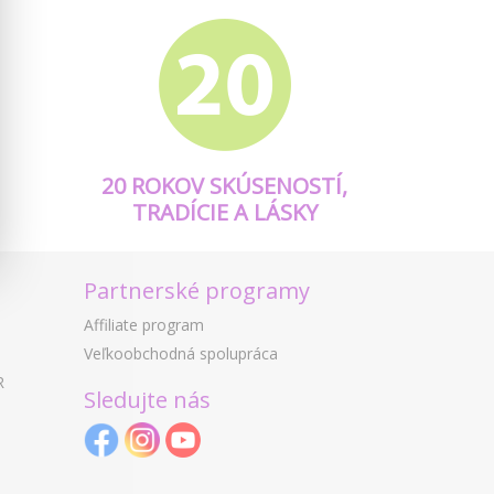
20 ROKOV SKÚSENOSTÍ,
TRADÍCIE A LÁSKY
Partnerské programy
Affiliate program
Veľkoobchodná spolupráca
R
Sledujte nás