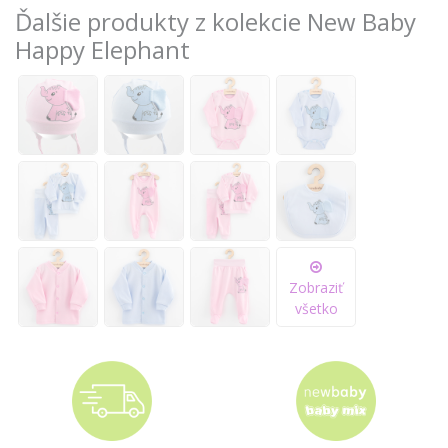
Ďalšie produkty z kolekcie New Baby
Happy Elephant
Zobraziť
všetko