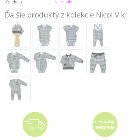
Kolekcia
Nicol Viki
Ďalšie produkty z kolekcie Nicol Viki