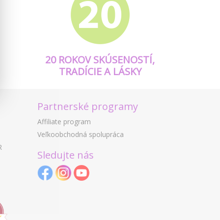
20 ROKOV SKÚSENOSTÍ,
TRADÍCIE A LÁSKY
Partnerské programy
Affiliate program
Veľkoobchodná spolupráca
R
Sledujte nás