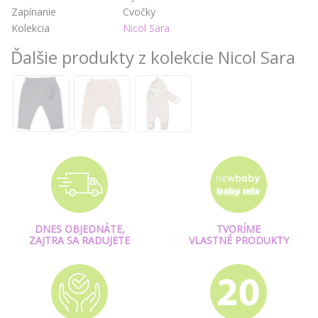
Zapínanie
Cvočky
Kolekcia
Nicol Sara
Ďalšie produkty z kolekcie Nicol Sara
DNES OBJEDNÁTE,
TVORÍME
ZAJTRA SA RADUJETE
VLASTNÉ PRODUKTY