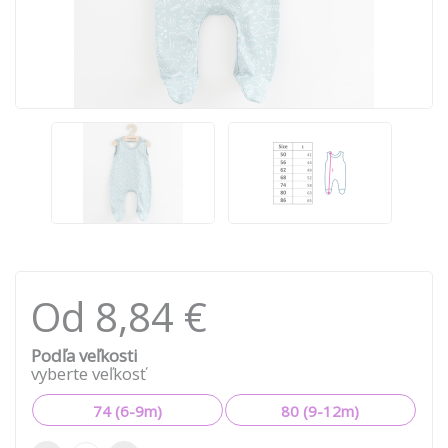
Od 8,84 €
Podľa veľkosti
vyberte veľkosť
74 (6-9m)
80 (9-12m)