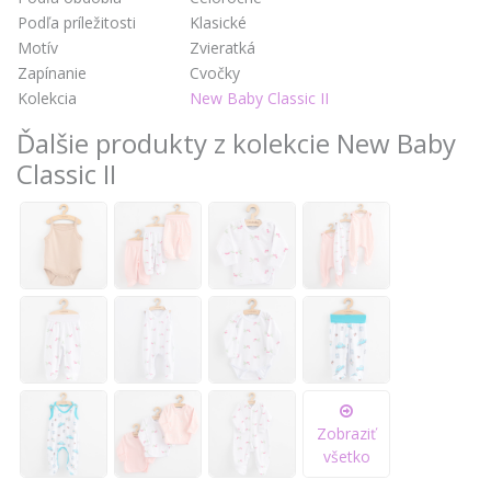
Podľa príležitosti
Klasické
Motív
Zvieratká
Zapínanie
Cvočky
Kolekcia
New Baby Classic II
Ďalšie produkty z kolekcie New Baby
Classic II
Zobraziť
všetko