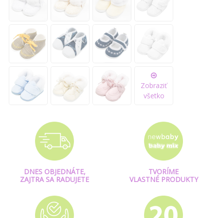
Zobraziť
všetko
DNES OBJEDNÁTE,
TVORÍME
ZAJTRA SA RADUJETE
VLASTNÉ PRODUKTY