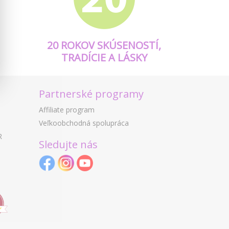
20 ROKOV SKÚSENOSTÍ,
TRADÍCIE A LÁSKY
Partnerské programy
Affiliate program
Veľkoobchodná spolupráca
R
Sledujte nás