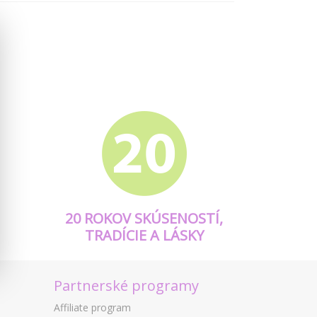
20 ROKOV SKÚSENOSTÍ,
TRADÍCIE A LÁSKY
Partnerské programy
Affiliate program