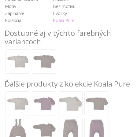
Motív
Bez motívu
Zapínanie
Cvočky
Kolekcia
Koala Pure
Dostupné aj v týchto farebných
variantoch
Ďalšie produkty z kolekcie Koala Pure