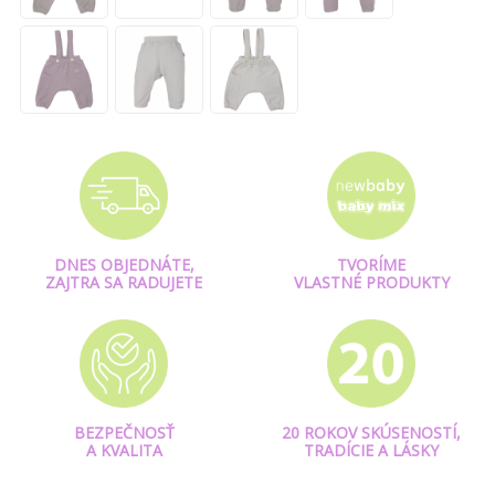
DNES OBJEDNÁTE,
TVORÍME
ZAJTRA SA RADUJETE
VLASTNÉ PRODUKTY
BEZPEČNOSŤ
20 ROKOV SKÚSENOSTÍ,
A KVALITA
TRADÍCIE A LÁSKY