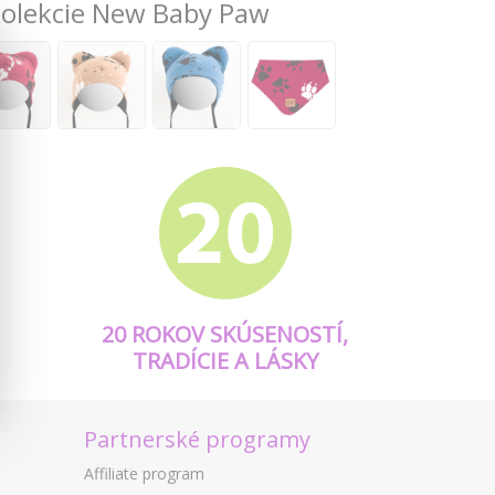
 kolekcie New Baby Paw
20 ROKOV SKÚSENOSTÍ,
TRADÍCIE A LÁSKY
Partnerské programy
Affiliate program