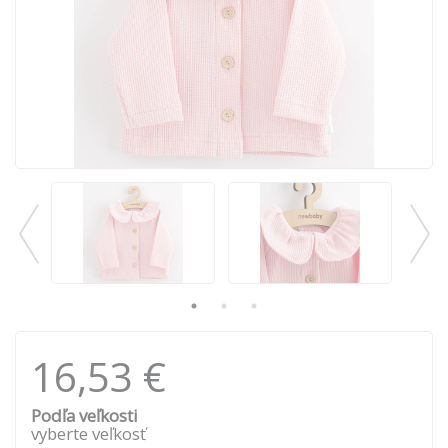
16,53 €
Podľa veľkosti
vyberte veľkosť