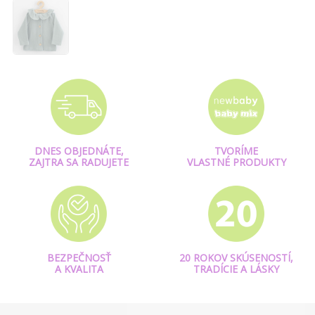
DNES OBJEDNÁTE,
TVORÍME
ZAJTRA SA RADUJETE
VLASTNÉ PRODUKTY
BEZPEČNOSŤ
20 ROKOV SKÚSENOSTÍ,
A KVALITA
TRADÍCIE A LÁSKY