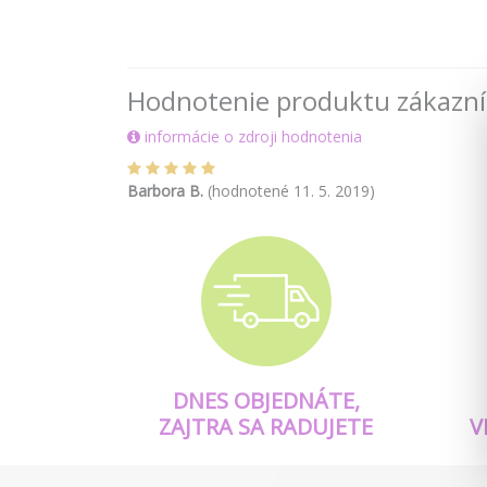
Hodnotenie produktu zákazn
informácie o zdroji hodnotenia
Barbora B.
(hodnotené 11. 5. 2019)
DNES OBJEDNÁTE,
ZAJTRA SA RADUJETE
V