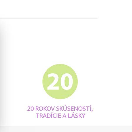
20 ROKOV SKÚSENOSTÍ,
TRADÍCIE A LÁSKY