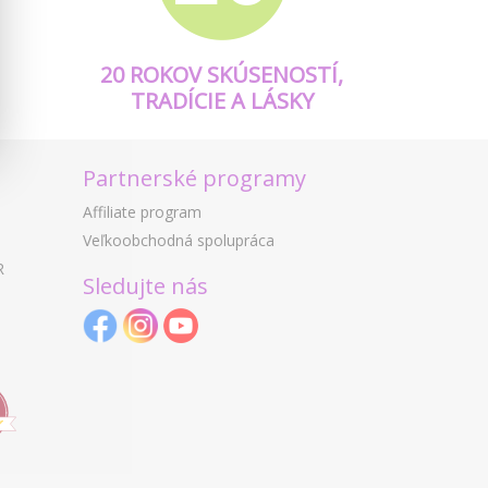
20 ROKOV SKÚSENOSTÍ,
TRADÍCIE A LÁSKY
Partnerské programy
Affiliate program
Veľkoobchodná spolupráca
R
Sledujte nás