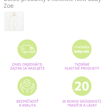
Zoe
DNES OBJEDNÁTE,
TVORÍME
ZAJTRA SA RADUJETE
VLASTNÉ PRODUKTY
BEZPEČNOSŤ
20 ROKOV SKÚSENOSTÍ,
A KVALITA
TRADÍCIE A LÁSKY