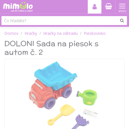
MENU
Domov
Hračky
Hračky na záhradu
Pieskovisko
DOLONI Sada na piesok s
autom č. 2