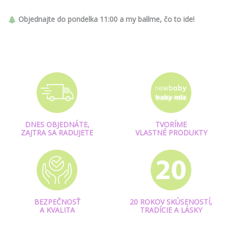
🎄
Objednajte do pondelka 11:00 a my balíme, čo to ide!
DNES OBJEDNÁTE,
TVORÍME
ZAJTRA SA RADUJETE
VLASTNÉ PRODUKTY
BEZPEČNOSŤ
20 ROKOV SKÚSENOSTÍ,
A KVALITA
TRADÍCIE A LÁSKY