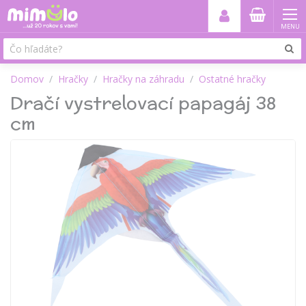
MENU
Domov
Hračky
Hračky na záhradu
Ostatné hračky
Dračí vystrelovací papagáj 38
cm