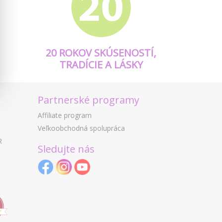
20 ROKOV SKÚSENOSTÍ,
TRADÍCIE A LÁSKY
Partnerské programy
Affiliate program
Veľkoobchodná spolupráca
R
Sledujte nás