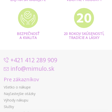
BEZPEČNOSŤ
20 ROKOV SKÚSENOSTÍ,
A KVALITA
TRADÍCIE A LÁSKY
+421 412 289 909
info@mimulo.sk
Pre zákazníkov
Všetko o nákupe
Najčastejšie otázky
Výhody nákupu
Služby