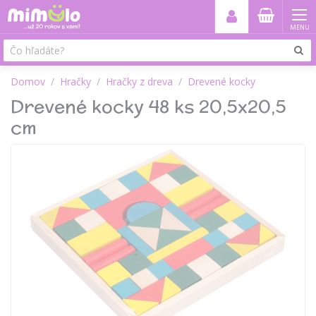
MENU
Domov
Hračky
Hračky z dreva
Drevené kocky
Drevené kocky 48 ks 20,5x20,5
cm