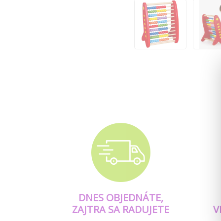
DNES OBJEDNÁTE,
ZAJTRA SA RADUJETE
V