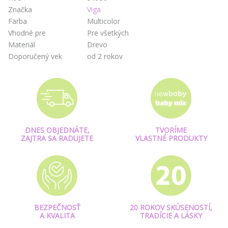
Značka
Viga
Farba
Multicolor
Vhodné pre
Pre všetkých
Materiál
Drevo
Doporučený vek
od 2 rokov
DNES OBJEDNÁTE,
TVORÍME
ZAJTRA SA RADUJETE
VLASTNÉ PRODUKTY
BEZPEČNOSŤ
20 ROKOV SKÚSENOSTÍ,
A KVALITA
TRADÍCIE A LÁSKY