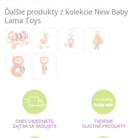
Ďalšie produkty z kolekcie New Baby
Lama Toys
DNES OBJEDNÁTE,
TVORÍME
ZAJTRA SA RADUJETE
VLASTNÉ PRODUKTY