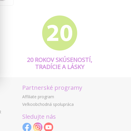
20 ROKOV SKÚSENOSTÍ,
TRADÍCIE A LÁSKY
Partnerské programy
Affiliate program
Veľkoobchodná spolupráca
R
Sledujte nás