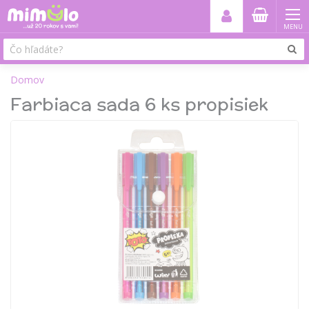
MENU
Domov
Farbiaca sada 6 ks propisiek