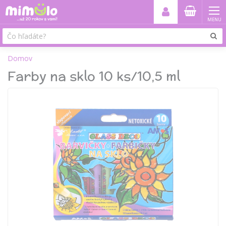
MENU
Domov
Farby na sklo 10 ks/10,5 ml